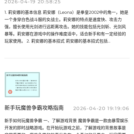
2026-04-19 20:58:25
1. 莉安娜的基本信息 莉安娜（Leona）是拳皇2002中的角一，她是
一个身穿白色战斗服的女战士。莉安娜的特点是速度快、攻击力
强，擅长使用光剑进行远距离攻击。她的技能包括光剑斩、光剑风
暴等。莉安娜在游戏中的操作难度适中，适合新手和有一定经验的
玩家使用。 2. 莉安娜的基本招式 莉安娜的基本招式包括...
新手玩魔兽争霸攻略指南
2026-04-20 19:19:06
新手如何玩魔兽争霸 一、了解游戏背景 魔兽争霸是一款由暴雪娱乐
开发的即时战略游戏。在开始玩游戏之前，了解游戏的背景故事是