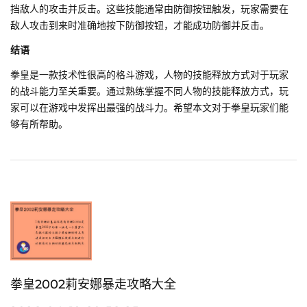
挡敌人的攻击并反击。这些技能通常由防御按钮触发，玩家需要在
敌人攻击到来时准确地按下防御按钮，才能成功防御并反击。
结语
拳皇是一款技术性很高的格斗游戏，人物的技能释放方式对于玩家
的战斗能力至关重要。通过熟练掌握不同人物的技能释放方式，玩
家可以在游戏中发挥出最强的战斗力。希望本文对于拳皇玩家们能
够有所帮助。
拳皇2002莉安娜暴走攻略大全