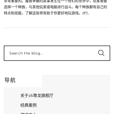
非常重要的。魔兽争霸的故事发生在一个奇幻的世界中，玩家需要
选择一个种族，与其他玩家或电脑进行战斗。每个种族都有自己的
特点和技能，了解这些将有助于你更好地玩游戏。z...
Search the blog...
导航
关于z6尊龙旗舰厅
经典案例