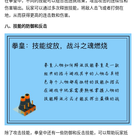
在拳皇中，不同的技能可以组合出连携效果，增加攻击的连续性和
伤害输出。玩家可以通过多次释放技能，将敌人击飞或者打倒在
地，从而获得更高的连击数和伤害。
八、技能的防御和反击
除了攻击技能，拳皇中还有一些防御和反击技能，可以帮助玩家抵