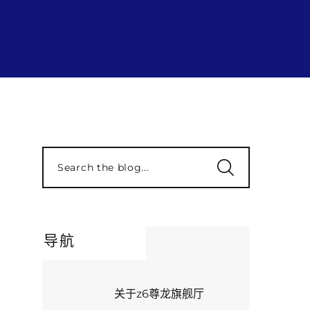
Search the blog...
导航
关于z6尊龙旗舰厅