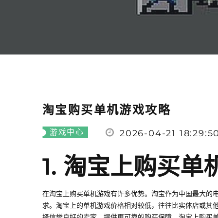
淘宝购买单机游戏攻略
游戏中心
2026-04-21 18:29:5
1. 淘宝上购买
在淘宝上购买单机游戏有许多优势。淘宝作为中国最大的
求。淘宝上的单机游戏价格相对较低，往往比实体店或其
择信誉良好的卖家，提供更可靠的购买保障。淘宝上购买