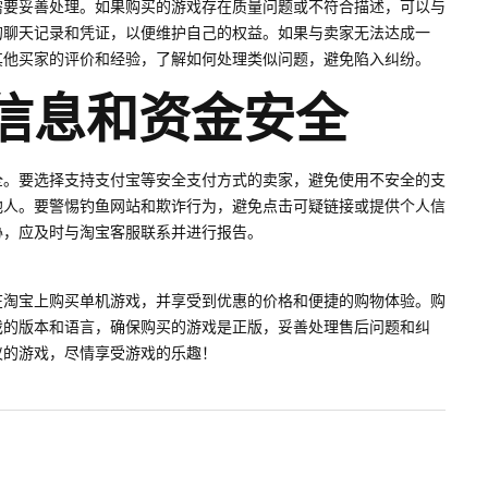
需要妥善处理。如果购买的游戏存在质量问题或不符合描述，可以与
的聊天记录和凭证，以便维护自己的权益。如果与卖家无法达成一
其他买家的评价和经验，了解如何处理类似问题，避免陷入纠纷。
人信息和资金安全
全。要选择支持支付宝等安全支付方式的卖家，避免使用不安全的支
他人。要警惕钓鱼网站和欺诈行为，避免点击可疑链接或提供个人信
胁，应及时与淘宝客服联系并进行报告。
在淘宝上购买单机游戏，并享受到优惠的价格和便捷的购物体验。购
戏的版本和语言，确保购买的游戏是正版，妥善处理售后问题和纠
仪的游戏，尽情享受游戏的乐趣！