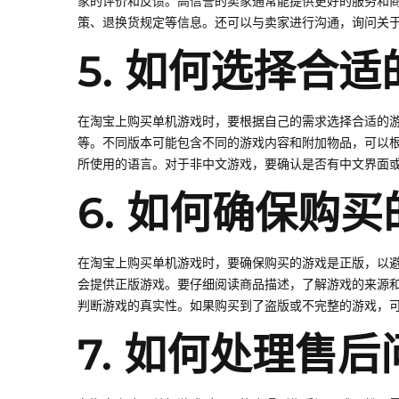
家的评价和反馈。高信誉的卖家通常能提供更好的服务和
策、退换货规定等信息。还可以与卖家进行沟通，询问关
5. 如何选择合
在淘宝上购买单机游戏时，要根据自己的需求选择合适的
等。不同版本可能包含不同的游戏内容和附加物品，可以
所使用的语言。对于非中文游戏，要确认是否有中文界面
6. 如何确保购
在淘宝上购买单机游戏时，要确保购买的游戏是正版，以
会提供正版游戏。要仔细阅读商品描述，了解游戏的来源
判断游戏的真实性。如果购买到了盗版或不完整的游戏，
7. 如何处理售