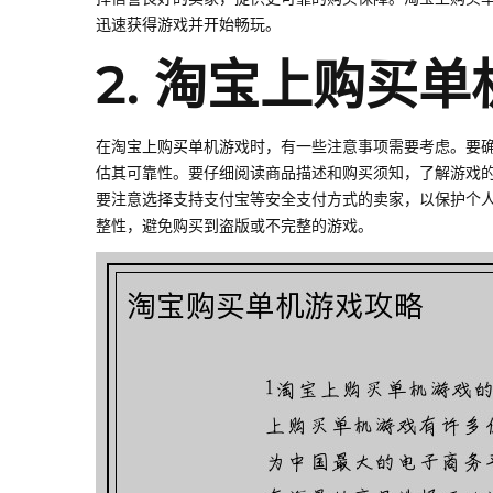
迅速获得游戏并开始畅玩。
2. 淘宝上购买
在淘宝上购买单机游戏时，有一些注意事项需要考虑。要
估其可靠性。要仔细阅读商品描述和购买须知，了解游戏
要注意选择支持支付宝等安全支付方式的卖家，以保护个
整性，避免购买到盗版或不完整的游戏。