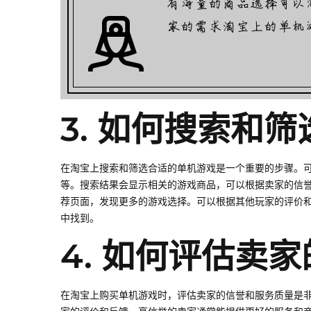
3. 如何搜索和
在淘宝上搜索和筛选合适的单机游戏是一个重要的步骤。
等。搜索结果会显示相关的游戏商品，可以根据卖家的信
荐页面，发现更多的游戏选择。可以根据其他玩家的评价
中找到。
4. 如何评估卖
在淘宝上购买单机游戏时，评估卖家的信誉和服务质量是