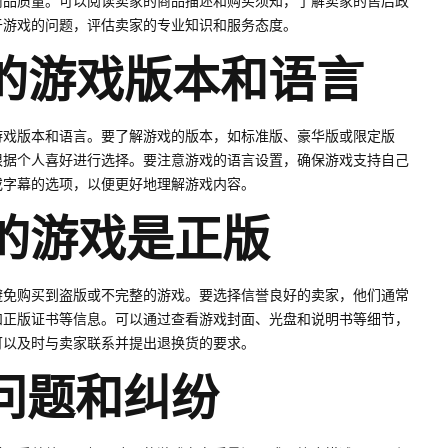
商品质量。可以阅读卖家的商品描述和购买须知，了解卖家的售后政
于游戏的问题，评估卖家的专业知识和服务态度。
适的游戏版本和语言
游戏版本和语言。要了解游戏的版本，如标准版、豪华版或限定版
根据个人喜好进行选择。要注意游戏的语言设置，确保游戏支持自己
或字幕的选项，以便更好地理解游戏内容。
买的游戏是正版
避免购买到盗版或不完整的游戏。要选择信誉良好的卖家，他们通常
和正版证书等信息。可以通过查看游戏封面、光盘和说明书等细节，
可以及时与卖家联系并提出退换货的要求。
后问题和纠纷