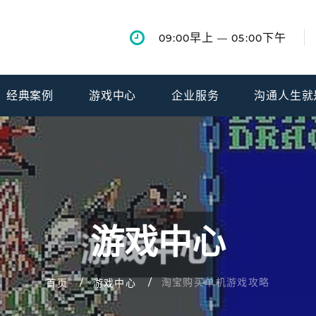
早上
下午
09:00
— 05:00
经典案例
游戏中心
企业服务
沟通人生就
游戏中心
淘宝购买单机游戏攻略
首页
游戏中心