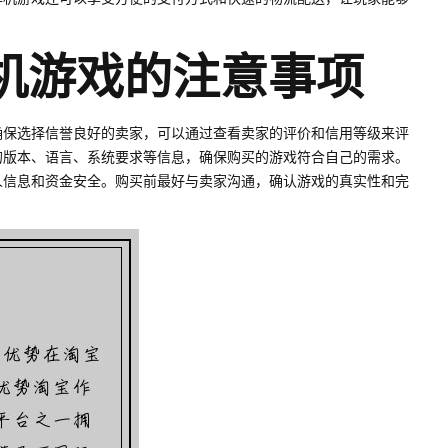
单机游戏的注意事项
确保选择信誉良好的卖家，可以通过查看卖家的评价和信用等级来评
的版本、语言、系统要求等信息，确保购买的游戏符合自己的需求。
人信息和资金安全。购买前最好与卖家沟通，确认游戏的真实性和完