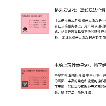
格来云游戏：离线玩法全解
什么是格来云游戏 格来云游戏是
署在云端服务器上，用户可以通过
式，格来云游戏具有更低的硬件要
验。 离线玩格来云游戏的必要性 虽然
电脑上玩转拳皇97，畅享
拳皇97电脑版的介绍 拳皇97是一
的画面、丰富的角色和流畅的操作
在电脑上尽情享受这款经典游戏的
装、操作方法、角色介绍...