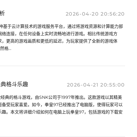
析
2026-04-20 20:56:20
一种基于云计算技术的游戏服务平台，通过将游戏资源和计算能力部
网络连接，在任何设备上实时流畅地进行游戏。相比传统游戏方
求，更高的游戏画质和更低的延迟，为玩家提供了全新的游戏体
格...
经典格斗乐趣
2026-04-21 20:55:00
款经典的格斗游戏，由SNK公司于1997年推出。这款游戏以其精美
而备受玩家喜爱。如今，拳皇97已经推出了电脑版，使得玩家可以
乐趣。本文将详细介绍如何在电脑上玩拳皇97，包括游戏的下载安