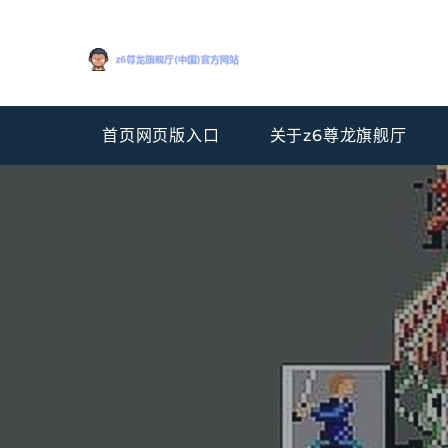
首页网页版入口
关于z6尊龙旗舰厅