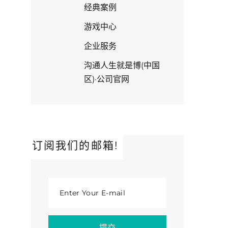
经典案例
游戏中心
企业服务
沟通人生就是博(中国
区)·公司官网
订阅我们的邮箱!
Enter Your E-mail
提交