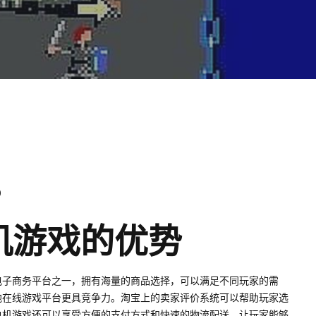
0
单机游戏的优势
电子商务平台之一，拥有海量的商品选择，可以满足不同玩家的需
他在线游戏平台更具竞争力。淘宝上的卖家评价系统可以帮助玩家选
单机游戏还可以享受方便的支付方式和快速的物流配送，让玩家能够