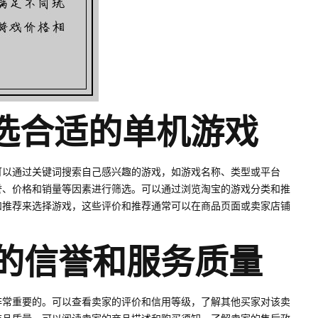
筛选合适的单机游戏
可以通过关键词搜索自己感兴趣的游戏，如游戏名称、类型或平台
誉、价格和销量等因素进行筛选。可以通过浏览淘宝的游戏分类和推
和推荐来选择游戏，这些评价和推荐通常可以在商品页面或卖家店铺
家的信誉和服务质量
非常重要的。可以查看卖家的评价和信用等级，了解其他买家对该卖