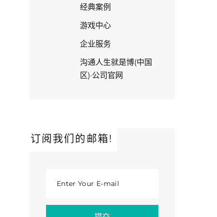
经典案例
游戏中心
企业服务
沟通人生就是博(中国
区)·公司官网
订阅我们的邮箱!
Enter Your E-mail
提交