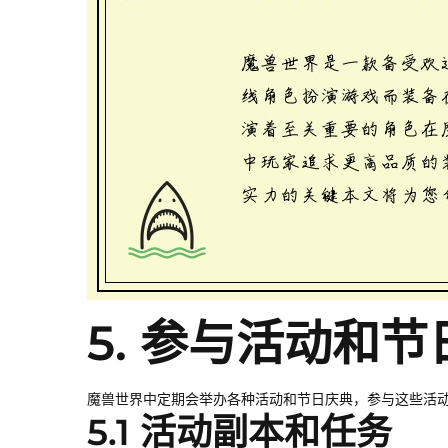
5. 参与活动和
魔兽世界中定期会举办各种活动和节日庆典，参与这些活
5.1 活动副本和任务