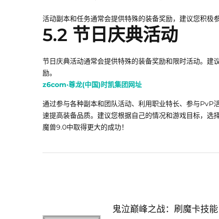
活动副本和任务通常会提供特殊的装备奖励，建议您积极
5.2 节日庆典活动
节日庆典活动通常会提供特殊的装备奖励和限时活动。建
励。
z6com·尊龙(中国)时凯集团网址
通过参与各种副本和团队活动、利用职业特长、参与PvP
速提高装备品质。建议您根据自己的情况和游戏目标，选
魔兽9.0中取得更大的成功！
鬼泣巅峰之战：刷魔卡技能