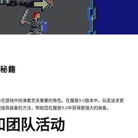
极秘籍
3
在游戏中扮演着至关重要的角色。在魔兽9.0版本中，玩家追求更
提高装备的方法，帮助您在魔兽9.0中获得更强大的装备。
本和团队活动