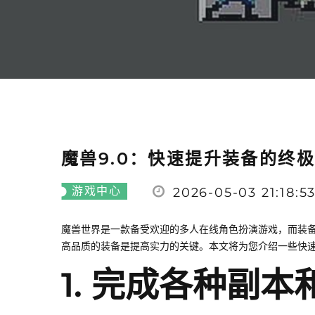
魔兽9.0：快速提升装备的终
游戏中心
2026-05-03 21:18:5
魔兽世界是一款备受欢迎的多人在线角色扮演游戏，而装备
高品质的装备是提高实力的关键。本文将为您介绍一些快速
1. 完成各种副