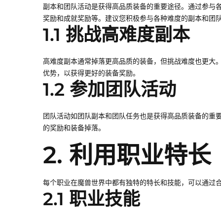
副本和团队活动是获得高品质装备的重要途径。通过参与
奖励和成就奖励等。建议您积极参与各种难度的副本和团
1.1 挑战高难度副本
高难度副本通常掉落更高品质的装备，但挑战难度也更大
优势，以获得更好的装备奖励。
1.2 参加团队活动
团队活动如团队副本和团队任务也是获得高品质装备的重
的奖励和装备掉落。
2. 利用职业特长
每个职业在魔兽世界中都有独特的特长和技能，可以通过
2.1 职业技能