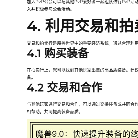
加入PvP公会可以与其他PvP爱好者一起组队进行PvP
入并积极参与公会活动。
4. 利用交易和
交易和拍卖行是魔兽世界中的重要经济系统，通过合理利
4.1 购买装备
在拍卖行上，您可以找到其他玩家出售的高品质装备。建
备。
4.2 交易和合作
与其他玩家进行交易和合作，可以通过交换装备或共同合
相帮助，共同提高装备品质。