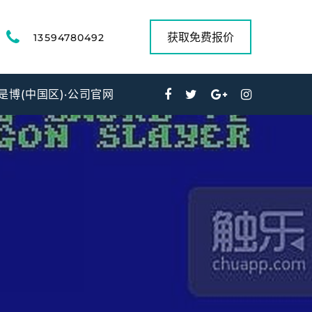
获取免费报价
13594780492
是博(中国区)·公司官网