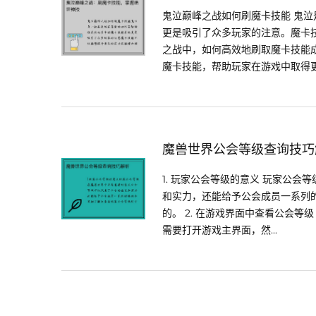
鬼泣巅峰之战如何刷魔卡技能 鬼
更是吸引了众多玩家的注意。魔卡
之战中，如何高效地刷取魔卡技能
魔卡技能，帮助玩家在游戏中取得更好
魔兽世界公会等级查询技巧
1. 玩家公会等级的意义 玩家公
和实力，还能给予公会成员一系列
的。 2. 在游戏界面中查看公会
需要打开游戏主界面，然...