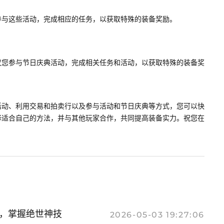
参与这些活动，完成相应的任务，以获取特殊的装备奖励。
议您参与节日庆典活动，完成相关任务和活动，以获取特殊的装备奖
活动、利用交易和拍卖行以及参与活动和节日庆典等方式，您可以快
择适合自己的方法，并与其他玩家合作，共同提高装备实力。祝您在
，掌握绝世神技
2026-05-03 19:27:06