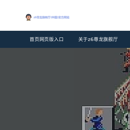
首页网页版入口
关于z6尊龙旗舰厅