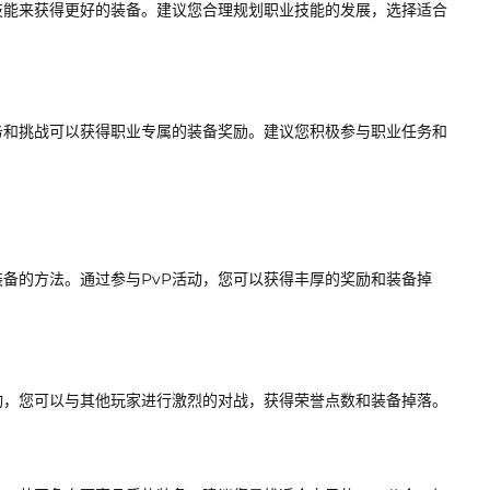
技能来获得更好的装备。建议您合理规划职业技能的发展，选择适合
务和挑战可以获得职业专属的装备奖励。建议您积极参与职业任务和
装备的方法。通过参与PvP活动，您可以获得丰厚的奖励和装备掉
动，您可以与其他玩家进行激烈的对战，获得荣誉点数和装备掉落。