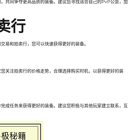
活动，共同争夺更高品质的装备。建议您寻找适合自己的PvP公会，加
拍卖行
用交易和拍卖行，您可以快速获得更好的装备。
议您关注拍卖行的价格走势，合理选择购买时机，以获得更好的装
作完成任务来获得更好的装备。建议您积极与其他玩家建立联系，互