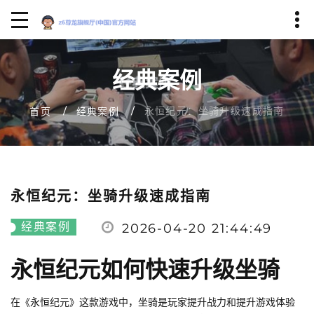
经典案例
永恒纪元：坐骑升级速成指南
首页
经典案例
永恒纪元：坐骑升级速成指南
经典案例
2026-04-20 21:44:49
永恒纪元如何快速升级坐骑
在《永恒纪元》这款游戏中，坐骑是玩家提升战力和提升游戏体验