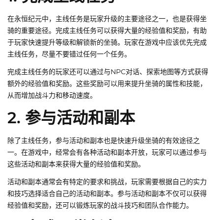
在永恒纪元中，主线任务是玩家升级的主要途径之一，也是获得坐
骑的重要途径。完成主线任务可以获得大量的经验值和奖励，有助
于玩家快速提升等级和解锁新的坐骑。玩家在游戏中应该优先完成
主线任务，尽量不要错过任何一个任务。
完成主线任务的玩家还可以通过与NPC对话、探索地图等方式获得
额外的经验值和奖励。这些奖励可以用来提升坐骑的属性和技能，
从而增加战斗力和移动速度。
2. 参与活动和副本
除了主线任务，参与活动和副本也是快速升级坐骑的有效途径之
一。在游戏中，经常会有各种活动和副本开放，玩家可以通过参与
这些活动和副本来获得大量的经验值和奖励。
活动和副本通常会有特定的要求和挑战，玩家需要根据自己的实力
和技巧选择适合自己的活动和副本。参与活动和副本不仅可以获得
经验值和奖励，还可以锻炼玩家的战斗技巧和团队合作能力。