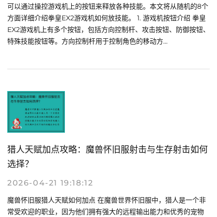
可以通过操控游戏机上的按钮来释放各种技能。本文将从随机的8个
方面详细介绍拳皇EX2游戏机如何放技能。 1. 游戏机按钮介绍 拳皇
EX2游戏机上有多个按钮，包括方向控制杆、攻击按钮、防御按钮、
特殊技能按钮等。方向控制杆用于控制角色的移动方...
猎人天赋加点攻略：魔兽怀旧服射击与生存射击如何
选择？
2026-04-21 19:18:12
魔兽怀旧服猎人天赋如何加点 在魔兽世界怀旧服中，猎人是一个非
常受欢迎的职业，因为他们拥有强大的远程输出能力和优秀的宠物