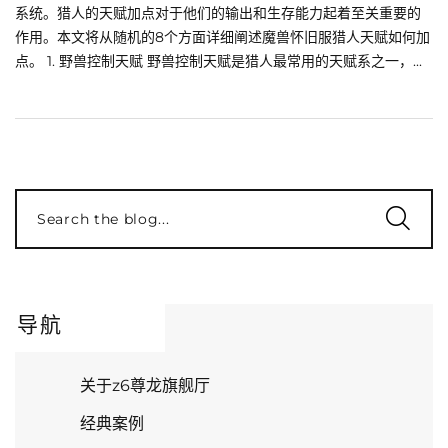
系统。猎人的天赋加点对于他们的输出和生存能力起着至关重要的
作用。本文将从随机的8个方面详细阐述魔兽怀旧服猎人天赋如何加
点。 1. 野兽控制天赋 野兽控制天赋是猎人最常用的天赋系之一，...
Search the blog...
导航
关于z6尊龙旗舰厅
经典案例