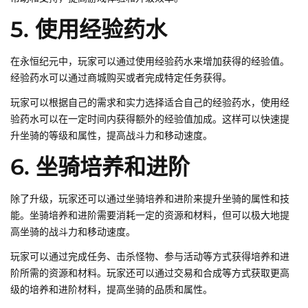
5. 使用经验药水
在永恒纪元中，玩家可以通过使用经验药水来增加获得的经验值。
经验药水可以通过商城购买或者完成特定任务获得。
玩家可以根据自己的需求和实力选择适合自己的经验药水，使用经
验药水可以在一定时间内获得额外的经验值加成。这样可以快速提
升坐骑的等级和属性，提高战斗力和移动速度。
6. 坐骑培养和进阶
除了升级，玩家还可以通过坐骑培养和进阶来提升坐骑的属性和技
能。坐骑培养和进阶需要消耗一定的资源和材料，但可以极大地提
高坐骑的战斗力和移动速度。
玩家可以通过完成任务、击杀怪物、参与活动等方式获得培养和进
阶所需的资源和材料。玩家还可以通过交易和合成等方式获取更高
级的培养和进阶材料，提高坐骑的品质和属性。