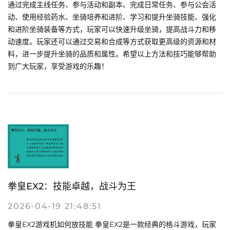
通过完成主线任务、参与活动和副本、完成日常任务、参与公会活
动、使用经验药水、坐骑培养和进阶、学习和提升坐骑技能、强化
和进阶坐骑装备等方式，玩家可以快速升级坐骑，提高战斗力和移
动速度。玩家还可以通过交易和合成等方式获取更高级的资源和材
料，进一步提升坐骑的品质和属性。希望以上方法和技巧能够帮助
到广大玩家，享受游戏的乐趣！
拳皇EX2：技能卓越，战斗为王
2026-04-19 21:48:51
拳皇EX2游戏机如何放技能 拳皇EX2是一款经典的格斗游戏，玩家