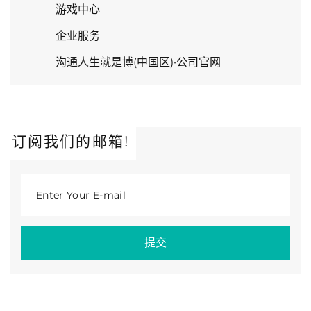
游戏中心
企业服务
沟通人生就是博(中国区)·公司官网
订阅我们的邮箱!
Enter Your E-mail
提交