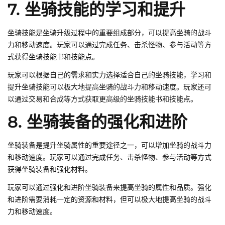
7. 坐骑技能的学习和提升
坐骑技能是坐骑升级过程中的重要组成部分，可以提高坐骑的战斗
力和移动速度。玩家可以通过完成任务、击杀怪物、参与活动等方
式获得坐骑技能书和技能点。
玩家可以根据自己的需求和实力选择适合自己的坐骑技能，学习和
提升坐骑技能可以极大地提高坐骑的战斗力和移动速度。玩家还可
以通过交易和合成等方式获取更高级的坐骑技能书和技能点。
8. 坐骑装备的强化和进阶
坐骑装备是提升坐骑属性的重要途径之一，可以增加坐骑的战斗力
和移动速度。玩家可以通过完成任务、击杀怪物、参与活动等方式
获得坐骑装备和强化材料。
玩家可以通过强化和进阶坐骑装备来提高坐骑的属性和品质。强化
和进阶需要消耗一定的资源和材料，但可以极大地提高坐骑的战斗
力和移动速度。