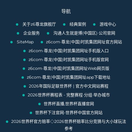
导航
关于z6尊龙旗舰厅
经典案例
游戏中心
企业服务
沟通人生就是博(中国区)·公司官网
SiteMap
z6com·尊龙(中国)时凯集团网址官方网站
z6com·尊龙(中国)时凯集团网址手机版入口
z6com·尊龙(中国)时凯集团网址手机版官网
z6com·尊龙(中国)时凯集团网址Web网页版
z6com·尊龙(中国)时凯集团网址app下载地址
2026年国际足联世界杯 | 官方中文网站赛程
2026世界杯赛程表 - 完整赛程·分组·举办城市
世界杯直播,世界杯直播官网
世界杯下注官网-世界杯中国官方网站
2026世界杯官方赔率◇2026世界杯赔率比分竞猜与大小球玩法
参考