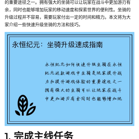
的重要途径之一。拥有强大的坐骑可以让玩家在战斗中更加游刃有
余，同时也能够增加玩家的移动速度和探索世界的便利性。坐骑的
升级过程并不容易，需要玩家付出一定的时间和精力。本文将为大
家介绍一些快速升级坐骑的方法和技巧。
1. 完成主线任务