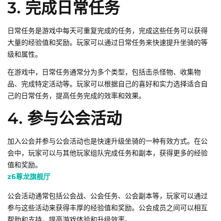
3. 完成日常任务
日常任务是游戏中每天可重复完成的任务，完成这些任务可以获得
大量的经验值和奖励。玩家可以通过日常任务来快速提升坐骑的等
级和属性。
在游戏中，日常任务通常分为多个类型，包括击杀怪物、收集物
品、完成特定活动等。玩家可以根据自己的喜好和实力选择适合自
己的日常任务，提高任务完成的效率和效果。
4. 参与公会活动
加入公会并参与公会活动也是快速升级坐骑的一种有效方式。在公
会中，玩家可以与其他玩家组队完成任务和副本，获得更多的经验
值和奖励。
z6尊龙旗舰厅
公会活动通常包括公会战、公会任务、公会副本等，玩家可以通过
参与这些活动来获得丰厚的经验值和奖励。公会成员之间可以相互
帮助和支持，提高游戏体验和升级效率。