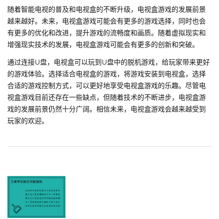
随着智能电视的普及和电视盒的不断升级，电视盒游戏的发展前景
越来越好。未来，电视盒游戏可能会有更多的游戏选择，同时也会
有更多的优化和改进，提升游戏的流畅度和画质。随着虚拟现实和
增强现实技术的发展，电视盒游戏可能会有更多的创新和突破。
通过连接U盘，电视盒可以玩到U盘中的脱机游戏，给玩家带来更好
的游戏体验。选择适合电视盒的游戏，将游戏安装到电视盒，选择
合适的游戏控制方式，可以更好地享受电视盒游戏的乐趣。尽管电
视盒游戏目前还存在一些缺点，但随着技术的不断进步，电视盒游
戏的发展前景仍然十分广阔。相信未来，电视盒游戏会越来越受到
玩家的欢迎。