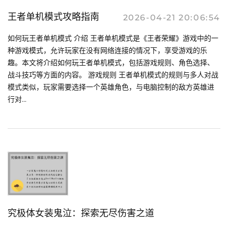
王者单机模式攻略指南
2026-04-21 20:06:54
如何玩王者单机模式 介绍 王者单机模式是《王者荣耀》游戏中的一
种游戏模式，允许玩家在没有网络连接的情况下，享受游戏的乐
趣。本文将介绍如何玩王者单机模式，包括游戏规则、角色选择、
战斗技巧等方面的内容。 游戏规则 王者单机模式的规则与多人对战
模式类似，玩家需要选择一个英雄角色，与电脑控制的敌方英雄进
行对...
究极体女装鬼泣：探索无尽伤害之道