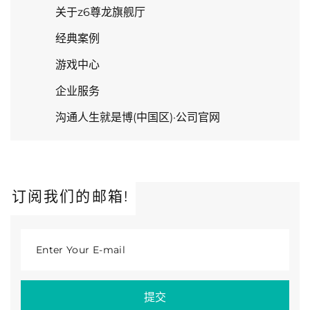
关于z6尊龙旗舰厅
经典案例
游戏中心
企业服务
沟通人生就是博(中国区)·公司官网
订阅我们的邮箱!
Enter Your E-mail
提交