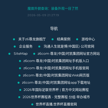
魔兽外貌查询：装备外观一目了然
2026-05-09 21:27:19
导航
关于z6尊龙旗舰厅
经典案例
游戏中心
企业服务
沟通人生就是博(中国区)·公司官网
SiteMap
z6com·尊龙(中国)时凯集团网址官方网站
z6com·尊龙(中国)时凯集团网址手机版入口
z6com·尊龙(中国)时凯集团网址手机版官网
z6com·尊龙(中国)时凯集团网址Web网页版
z6com·尊龙(中国)时凯集团网址app下载地址
2026年国际足联世界杯 | 官方中文网站赛程
2026世界杯赛程表 - 完整赛程·分组·举办城市
世界杯直播,世界杯直播官网