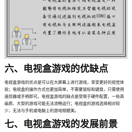
六、电视盒游戏的优缺点
电视盒游戏的优点是可以在大屏幕上进行游戏，享受更好的视觉体
验；电视盒的操作方式也更加简单，不需要鼠标和键盘，只需使用
遥控器或手柄即可。电视盒游戏的缺点是受限于硬件配置，一些高
画质、大型的游戏可能无法流畅运行；电视盒的游戏选择相对较
少，无法与手机或电脑上的游戏相媲美。
七、电视盒游戏的发展前景