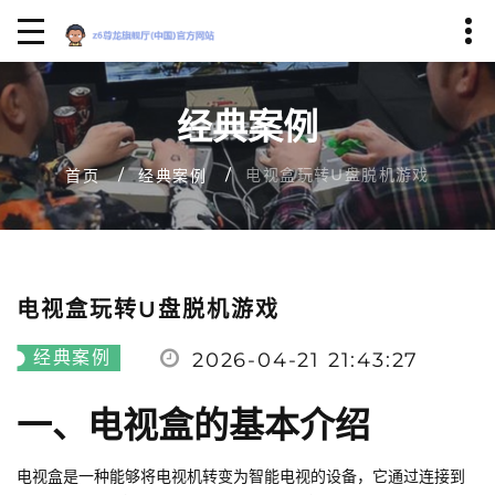
经典案例
电视盒玩转U盘脱机游戏
首页
经典案例
电视盒玩转U盘脱机游戏
经典案例
2026-04-21 21:43:27
一、电视盒的基本介绍
电视盒是一种能够将电视机转变为智能电视的设备，它通过连接到