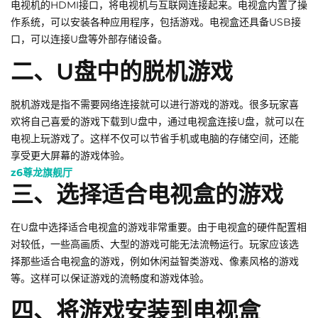
电视机的HDMI接口，将电视机与互联网连接起来。电视盒内置了操
作系统，可以安装各种应用程序，包括游戏。电视盒还具备USB接
口，可以连接U盘等外部存储设备。
二、U盘中的脱机游戏
脱机游戏是指不需要网络连接就可以进行游戏的游戏。很多玩家喜
欢将自己喜爱的游戏下载到U盘中，通过电视盒连接U盘，就可以在
电视上玩游戏了。这样不仅可以节省手机或电脑的存储空间，还能
享受更大屏幕的游戏体验。
z6尊龙旗舰厅
三、选择适合电视盒的游戏
在U盘中选择适合电视盒的游戏非常重要。由于电视盒的硬件配置相
对较低，一些高画质、大型的游戏可能无法流畅运行。玩家应该选
择那些适合电视盒的游戏，例如休闲益智类游戏、像素风格的游戏
等。这样可以保证游戏的流畅度和游戏体验。
四、将游戏安装到电视盒