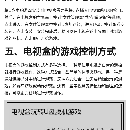
将U盘中的游戏安装到电视盒需要先将U盘插入电视盒的USB接口。
然后，在电视盒的主界面上找到“文件管理器”或“存储设备”等选项，
点击进入。在文件管理器中找到U盘的路径，进入U盘，找到游戏安
装包，点击安装。安装完成后，就可以在电视盒的主界面上找到游
戏的图标，点击即可开始游戏。
五、电视盒的游戏控制方式
电视盒的游戏控制方式有多种选择。一种是使用电视盒自带的遥控
器进行游戏操作，这种方式适合一些简单的休闲类游戏。另一种是
通过连接蓝牙手柄进行游戏，这种方式适合一些需要精确操作的游
戏，如赛车游戏或动作游戏。还有一些电视盒支持鼠标和键盘的连
接，可以更方便地进行游戏操作。