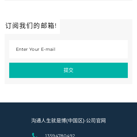
订阅我们的邮箱!
Enter Your E-mail
提交
沟通人生就是博(中国区)·公司官网
13594780492