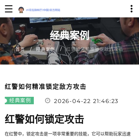
经典案例
红警如何精准锁定敌方攻击
首页
经典案例
红警如何精准锁定敌方攻击
经典案例
2026-04-22 21:46:23
红警如何锁定攻击
在红警中，锁定攻击是一项非常重要的技能，它可以帮助玩家迅速