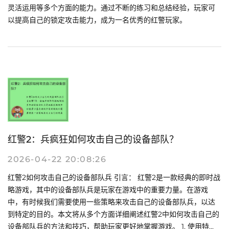
灵活运用等多个方面的能力。通过不断的练习和总结经验，玩家可
以提高自己的锁定攻击能力，成为一名优秀的红警玩家。
红警2：兵疯狂如何攻击自己的设备部队？
2026-04-22 20:08:26
红警2如何攻击自己的设备部队兵 引言： 红警2是一款经典的即时战
略游戏，其中的设备部队兵是玩家在游戏中的重要力量。在游戏
中，有时候我们需要使用一些策略来攻击自己的设备部队兵，以达
到特定的目的。本文将从多个方面详细阐述红警2中如何攻击自己的
设备部队兵的方法和技巧，帮助玩家更好地掌握游戏。 1. 使用特...