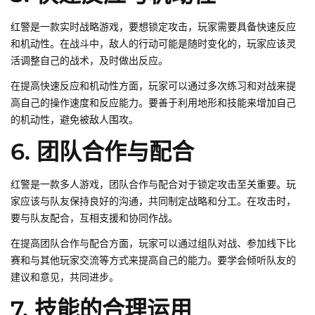
红警是一款实时战略游戏，要想锁定攻击，玩家需要具备快速反应
和机动性。在战斗中，敌人的行动可能是随时变化的，玩家应该灵
活调整自己的战术，及时做出反应。
在提高快速反应和机动性方面，玩家可以通过多次练习和对战来提
高自己的操作速度和反应能力。要善于利用地形和技能来增加自己
的机动性，避免被敌人围攻。
6. 团队合作与配合
红警是一款多人游戏，团队合作与配合对于锁定攻击至关重要。玩
家应该与队友保持良好的沟通，共同制定战略和分工。在攻击时，
要与队友配合，互相支援和协同作战。
在提高团队合作与配合方面，玩家可以通过组队对战、参加线下比
赛和与其他玩家交流等方式来提高自己的能力。要学会倾听队友的
建议和意见，共同进步。
7. 技能的合理运用