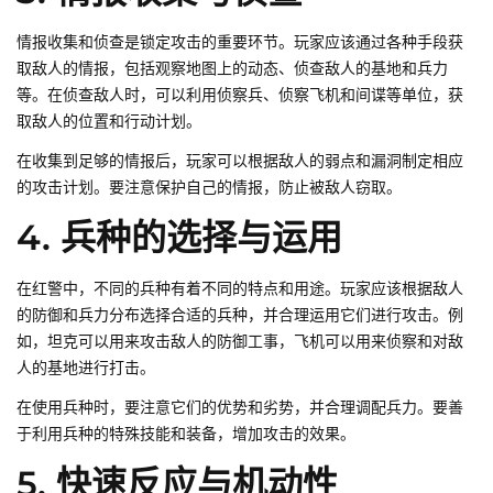
情报收集和侦查是锁定攻击的重要环节。玩家应该通过各种手段获
取敌人的情报，包括观察地图上的动态、侦查敌人的基地和兵力
等。在侦查敌人时，可以利用侦察兵、侦察飞机和间谍等单位，获
取敌人的位置和行动计划。
在收集到足够的情报后，玩家可以根据敌人的弱点和漏洞制定相应
的攻击计划。要注意保护自己的情报，防止被敌人窃取。
4. 兵种的选择与运用
在红警中，不同的兵种有着不同的特点和用途。玩家应该根据敌人
的防御和兵力分布选择合适的兵种，并合理运用它们进行攻击。例
如，坦克可以用来攻击敌人的防御工事，飞机可以用来侦察和对敌
人的基地进行打击。
在使用兵种时，要注意它们的优势和劣势，并合理调配兵力。要善
于利用兵种的特殊技能和装备，增加攻击的效果。
5. 快速反应与机动性