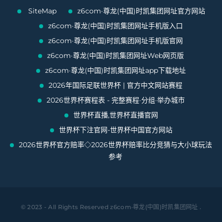
SiteMap
z6com·尊龙(中国)时凯集团网址官方网站
z6com·尊龙(中国)时凯集团网址手机版入口
z6com·尊龙(中国)时凯集团网址手机版官网
z6com·尊龙(中国)时凯集团网址Web网页版
z6com·尊龙(中国)时凯集团网址app下载地址
2026年国际足联世界杯 | 官方中文网站赛程
2026世界杯赛程表 - 完整赛程·分组·举办城市
世界杯直播,世界杯直播官网
世界杯下注官网-世界杯中国官方网站
2026世界杯官方赔率◇2026世界杯赔率比分竞猜与大小球玩法
参考
© 2023 - All Rights Reserved
z6com·尊龙(中国)时凯集团网址
.