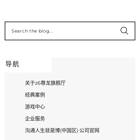
Search the blog...
导航
关于z6尊龙旗舰厅
经典案例
游戏中心
企业服务
沟通人生就是博(中国区)·公司官网