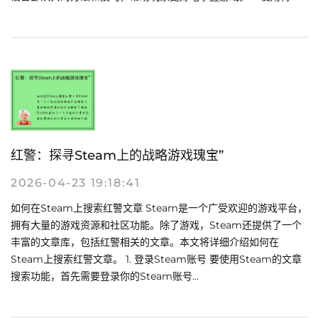
红警：探寻Steam上的战略游戏瑰宝”
2026-04-23 19:18:41
如何在Steam上搜索红警文章 Steam是一个广受欢迎的游戏平台，
拥有大量的游戏资源和社区功能。除了游戏，Steam还提供了一个
丰富的文章库，包括红警相关的文章。本文将详细介绍如何在
Steam上搜索红警文章。 1. 登录Steam账号 要使用Steam的文章
搜索功能，首先需要登录你的Steam账号...