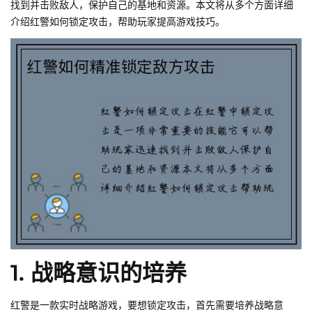
找到并击败敌人，保护自己的基地和资源。本文将从多个方面详细
介绍红警如何锁定攻击，帮助玩家提高游戏技巧。
1. 战略意识的培养
红警是一款实时战略游戏，要想锁定攻击，首先需要培养战略意