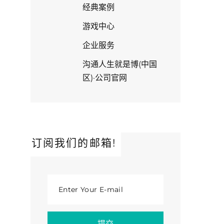
经典案例
游戏中心
企业服务
沟通人生就是博(中国
区)·公司官网
订阅我们的邮箱!
Enter Your E-mail
提交