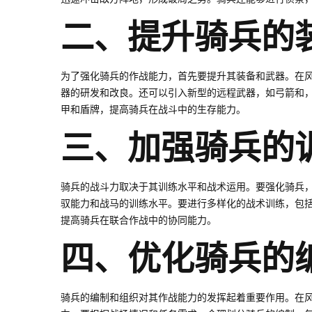
二、提升骑兵的
为了强化骑兵的作战能力，首先要提升其装备和武器。在
器的研发和改良。还可以引入新型的远程武器，如弓箭和
甲和盾牌，提高骑兵在战斗中的生存能力。
三、加强骑兵的
骑兵的战斗力取决于其训练水平和战术运用。要强化骑兵
驭能力和战马的训练水平。要进行多样化的战术训练，包
提高骑兵在联合作战中的协同能力。
四、优化骑兵的
骑兵的编制和组织对其作战能力的发挥起着重要作用。在