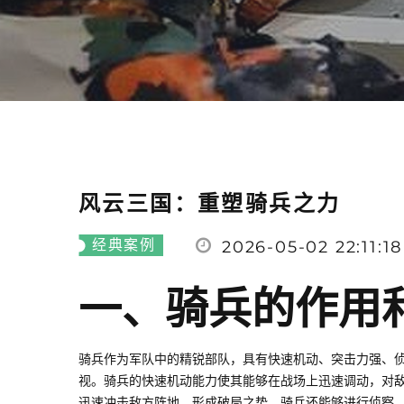
风云三国：重塑骑兵之力
经典案例
2026-05-02 22:11:18
一、骑兵的作用
骑兵作为军队中的精锐部队，具有快速机动、突击力强、
视。骑兵的快速机动能力使其能够在战场上迅速调动，对
迅速冲击敌方阵地，形成破局之势。骑兵还能够进行侦察