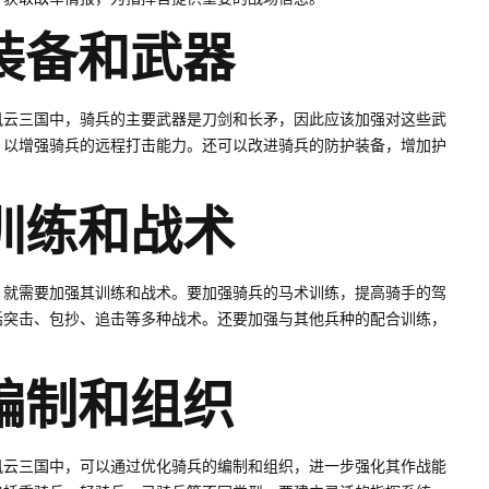
装备和武器
风云三国中，骑兵的主要武器是刀剑和长矛，因此应该加强对这些武
，以增强骑兵的远程打击能力。还可以改进骑兵的防护装备，增加护
训练和战术
，就需要加强其训练和战术。要加强骑兵的马术训练，提高骑手的驾
括突击、包抄、追击等多种战术。还要加强与其他兵种的配合训练，
编制和组织
风云三国中，可以通过优化骑兵的编制和组织，进一步强化其作战能