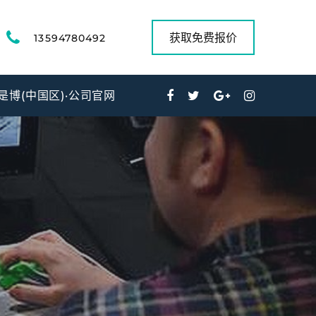
获取免费报价
13594780492
是博(中国区)·公司官网