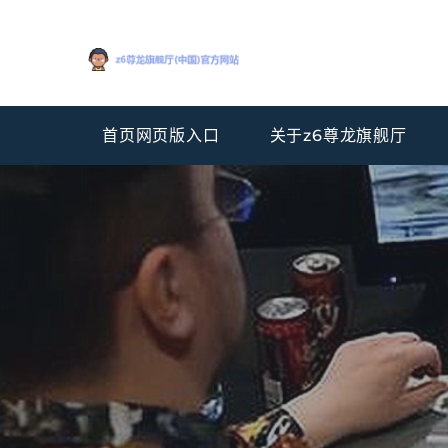
首页网页版入口
关于z6尊龙旗舰厅