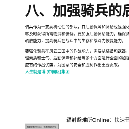
八、加强骑兵的
骑兵作为一支高机动性的部队，其后勤保障和补给也是强
够及时获得所需物资和装备。要加强后勤补给能力，确保
疏散能力，提高骑兵在战斗中的生存和战斗力恢复能力。
要强化骑兵在风云三国中的作战能力，需要从装备和武器
理素质和士气、后勤保障和补给等多个方面进行全面的加
应有的作战优势，为国家的安全和胜利作出重要贡献。
人生就是博·(中国区)集团
辐射避难所Online：快速