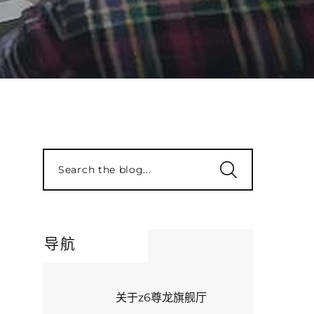
Search the blog...
导航
关于z6尊龙旗舰厅