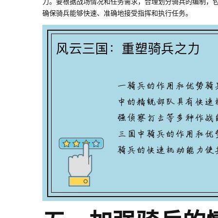
力。要根据战场情况和任务需求，合理划分骑兵的编制，
确保骑兵能够快速、准确地接受指挥和执行任务。