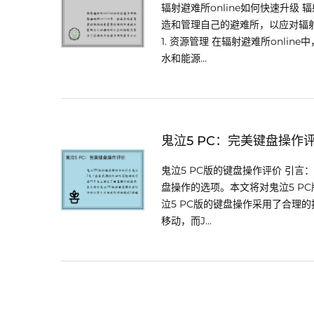
辐射避难所online如何快速升级
造和管理自己的避难所，以应对辐
1. 资源管理 在辐射避难所onl
水和能源...
鬼泣5 PC：完美键盘操作
鬼泣5 PC版的键盘操作评价 引言
盘操作的选项。本文将对鬼泣5 PC
泣5 PC版的键盘操作采用了合理
移动，而J...