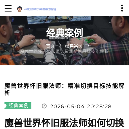
经典案例
首页
经典案例
魔兽世界怀旧服法师：精准切换目标技能解析
魔兽世界怀旧服法师：精准切换目标技能解
析
经典案例
2026-05-04 20:28:28
魔兽世界怀旧服法师如何切换