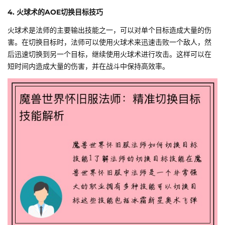
4. 火球术的AOE切换目标技巧
火球术是法师的主要输出技能之一，可以对单个目标造成大量的伤
害。在切换目标时，法师可以使用火球术来迅速击败一个敌人，然
后迅速切换到另一个目标，继续使用火球术进行攻击。这样可以在
短时间内造成大量的伤害，并在战斗中保持高效率。