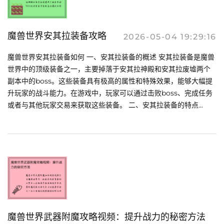
魔兽世界安其拉装备攻略
2026-05-04 19:29:16
魔兽世界安其拉装备如何 一、安其拉装备的概述 安其拉装备是魔兽
世界中的顶级装备之一，主要掉落于安其拉神殿和安其拉废墟两个
副本中的boss。这些装备具有极高的属性和特殊效果，能够大幅提
升玩家的战斗能力。在游戏中，玩家可以通过击败boss、完成任务
或者与其他玩家交易来获取这些装备。 二、安其拉装备的特点...
魔兽世界武器附魔攻略视频：提升战力的秘密方法