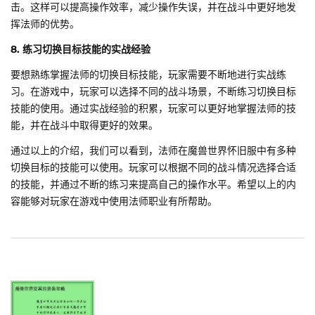
击。这样可以提高操作效率，减少操作失误，并在战斗中更好地发
挥法师的优势。
8. 练习切换目标技能的实战经验
要想熟练掌握法师的切换目标技能，玩家需要不断地进行实战练
习。在游戏中，玩家可以选择不同的战斗场景，不断练习切换目标
技能的使用。通过实战经验的积累，玩家可以更好地掌握法师的技
能，并在战斗中取得更好的效果。
通过以上的介绍，我们可以看到，法师在魔兽世界怀旧服中有多种
切换目标的技能可以使用。玩家可以根据不同的战斗情况选择合适
的技能，并通过不断的练习来提高自己的操作水平。希望以上的内
容能够对玩家在游戏中使用法师职业有所帮助。