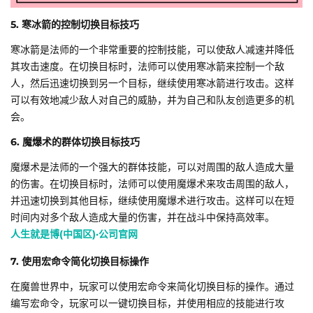
5. 寒冰箭的控制切换目标技巧
寒冰箭是法师的一个非常重要的控制技能，可以使敌人减速并降低
其攻击速度。在切换目标时，法师可以使用寒冰箭来控制一个敌
人，然后迅速切换到另一个目标，继续使用寒冰箭进行攻击。这样
可以有效地减少敌人对自己的威胁，并为自己和队友创造更多的机
会。
6. 魔爆术的群体切换目标技巧
魔爆术是法师的一个强大的群体技能，可以对周围的敌人造成大量
的伤害。在切换目标时，法师可以使用魔爆术来攻击周围的敌人，
并迅速切换到其他目标，继续使用魔爆术进行攻击。这样可以在短
时间内对多个敌人造成大量的伤害，并在战斗中保持高效率。
人生就是博(中国区)·公司官网
7. 使用宏命令简化切换目标操作
在魔兽世界中，玩家可以使用宏命令来简化切换目标的操作。通过
编写宏命令，玩家可以一键切换目标，并使用相应的技能进行攻