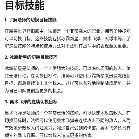
目标技能
1. 了解法师的切换目标技能
在魔兽世界怀旧服中，法师是一个非常强大的职业，拥有多种技能
可以切换目标。这些技能包括冰霜新星、奥术飞弹、火球术等。了
解这些技能的特点和使用方法对于法师在战斗中的表现至关重要。
2. 冰霜新星的切换目标技巧
冰霜新星是法师的一个非常强大的技能，可以冻结周围的敌人，使
其无法行动。在切换目标时，法师可以使用冰霜新星来迅速冻结新
目标，然后继续攻击其他敌人。这样可以有效地控制战场局势，并
为自己和队友创造更多的机会。
3. 奥术飞弹的连续切换目标
奥术飞弹是法师的一个非常灵活的技能，可以快速地攻击敌人。在
切换目标时，法师可以使用奥术飞弹来连续攻击不同的敌人，从而
有效地分散敌人的注意力，减少自己受到的伤害。奥术飞弹还具有
额外的暴击几率，可以给敌人造成更多的伤害。