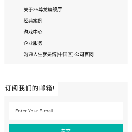
关于z6尊龙旗舰厅
经典案例
游戏中心
企业服务
沟通人生就是博(中国区)·公司官网
订阅我们的邮箱!
Enter Your E-mail
提交