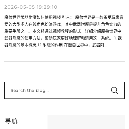
2026-05-05 19:29:10
魔兽世界武器附魔如何使用视频 引言： 魔兽世界是一款备受玩家喜
爱的大型多人在线角色扮演游戏，其中武器附魔是提升角色实力的
重要手段之一。本文将通过视频教程的形式，详细介绍魔兽世界中
武器附魔的使用方法，帮助玩家更好地理解和运用这一系统。 1. 武
器附魔的基本概念 1.1 附魔的作用 在魔兽世界中，武器附...
Search the blog...
导航